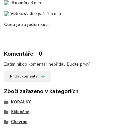
Rozměr:
8 mm
Velikost dírky:
1-1,5 mm
Cena je za jeden kus.
Komentáře
0
Zatím nikdo komentář nepřidal. Buďte první.
Přidat komentář
Zboží zařazeno v kategoriích
KORÁLKY
Skleněné
Chevron