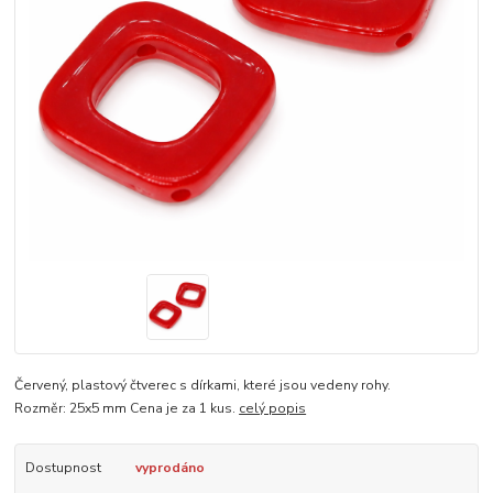
Červený, plastový čtverec s dírkami, které jsou vedeny rohy.
Rozměr: 25x5 mm Cena je za 1 kus.
celý popis
Dostupnost
vyprodáno