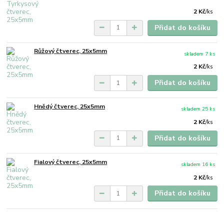
2 Kč
/
ks
Přidat do košíku
Růžový čtverec, 25x5mm
skladem 7 ks
2 Kč
/
ks
Přidat do košíku
Hnědý čtverec, 25x5mm
skladem 25 ks
2 Kč
/
ks
Přidat do košíku
Fialový čtverec, 25x5mm
skladem 16 ks
2 Kč
/
ks
Přidat do košíku