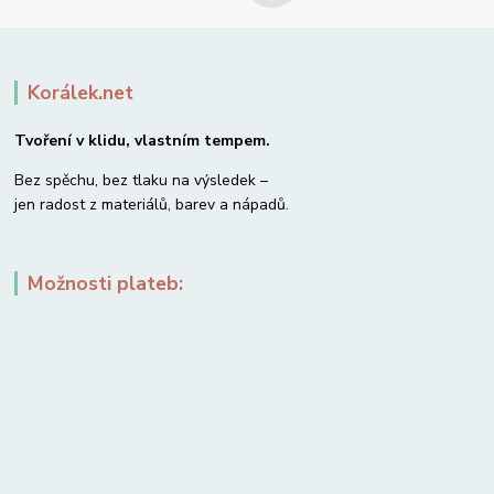
Korálek.net
Tvoření v klidu, vlastním tempem.
Bez spěchu, bez tlaku na výsledek –
jen radost z materiálů, barev a nápadů.
Možnosti plateb: