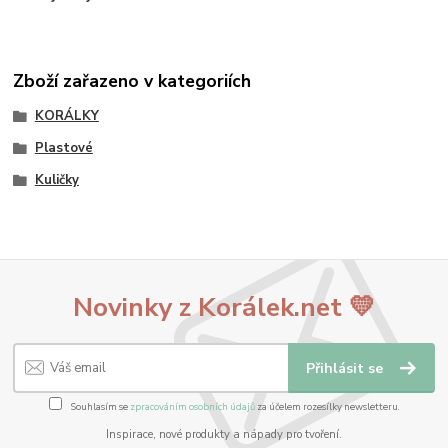
Zboží zařazeno v kategoriích
KORÁLKY
Plastové
Kuličky
Novinky z Korálek.net 💛
Přihlásit se
Souhlasím se
zpracováním osobních údajů
za účelem rozesílky newsletteru.
Inspirace, nové produkty a nápady pro tvoření.