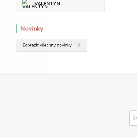
VALENTÝN
Novinky
Zobrazit všechny novinky