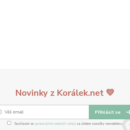
Novinky z Korálek.net 💛
Přihlásit se
Souhlasím se
zpracováním osobních údajů
za účelem rozesílky newsletteru.