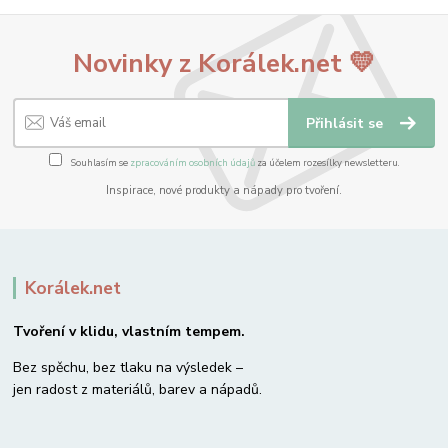
Novinky z Korálek.net 💛
Přihlásit se
Souhlasím se
zpracováním osobních údajů
za účelem rozesílky newsletteru.
Inspirace, nové produkty a nápady pro tvoření.
Korálek.net
Tvoření v klidu, vlastním tempem.
Bez spěchu, bez tlaku na výsledek –
jen radost z materiálů, barev a nápadů.