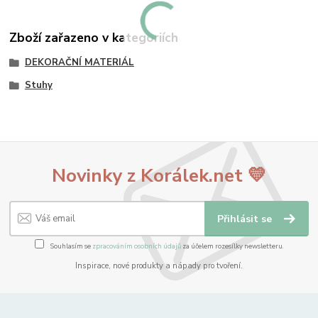
Zboží zařazeno v kategoriích
DEKORAČNÍ MATERIÁL
Stuhy
Novinky z Korálek.net 💛
Přihlásit se
Souhlasím se
zpracováním osobních údajů
za účelem rozesílky newsletteru.
Inspirace, nové produkty a nápady pro tvoření.