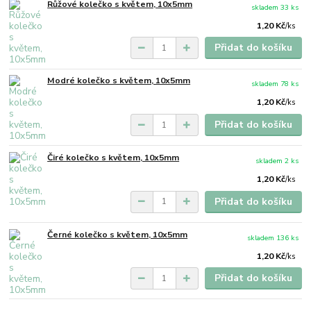
Růžové kolečko s květem, 10x5mm
skladem 33 ks
1,20 Kč
/
ks
Přidat do košíku
Modré kolečko s květem, 10x5mm
skladem 78 ks
1,20 Kč
/
ks
Přidat do košíku
Čiré kolečko s květem, 10x5mm
skladem 2 ks
1,20 Kč
/
ks
Přidat do košíku
Černé kolečko s květem, 10x5mm
skladem 136 ks
1,20 Kč
/
ks
Přidat do košíku