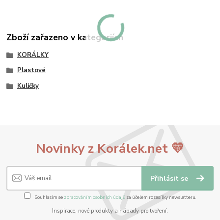
Zboží zařazeno v kategoriích
KORÁLKY
Plastové
Kuličky
Novinky z Korálek.net 💛
Přihlásit se
Souhlasím se
zpracováním osobních údajů
za účelem rozesílky newsletteru.
Inspirace, nové produkty a nápady pro tvoření.