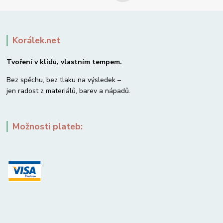
Korálek.net
Tvoření v klidu, vlastním tempem.
Bez spěchu, bez tlaku na výsledek –
jen radost z materiálů, barev a nápadů.
Možnosti plateb: