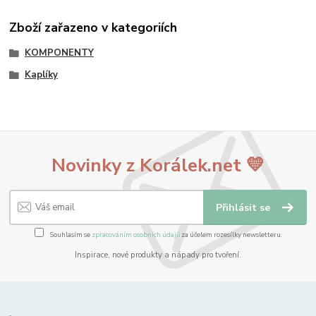
Zboží zařazeno v kategoriích
KOMPONENTY
Kaplíky
Novinky z Korálek.net 💛
Přihlásit se
Souhlasím se
zpracováním osobních údajů
za účelem rozesílky newsletteru.
Inspirace, nové produkty a nápady pro tvoření.