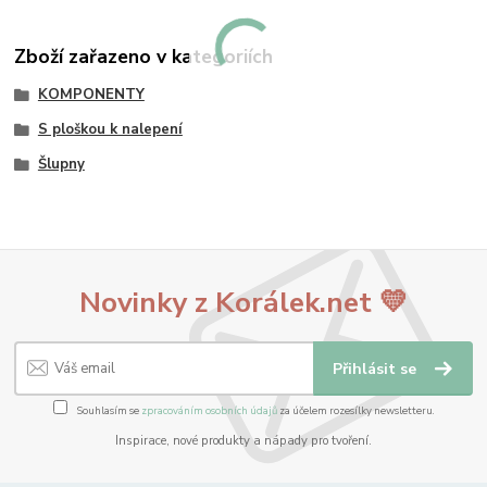
Zboží zařazeno v kategoriích
KOMPONENTY
S ploškou k nalepení
Šlupny
Novinky z Korálek.net 💛
Přihlásit se
Souhlasím se
zpracováním osobních údajů
za účelem rozesílky newsletteru.
Inspirace, nové produkty a nápady pro tvoření.