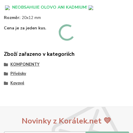
NEOBSAHUJE OLOVO ANI KADMIUM!
Rozměr:
20x12 mm
Cena je za jeden kus.
Zboží zařazeno v kategoriích
KOMPONENTY
Přívěsky
Kovové
Novinky z Korálek.net 💛