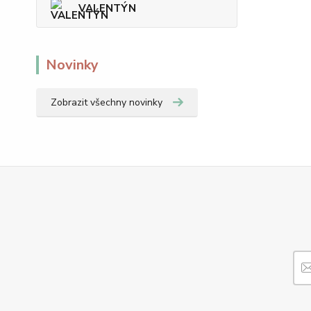
VALENTÝN
Novinky
Zobrazit všechny novinky