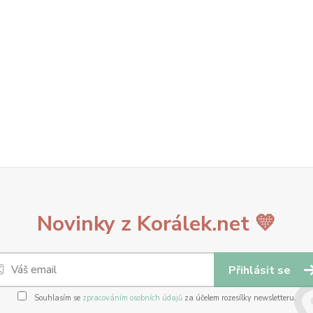
Novinky z Korálek.net 💛
Přihlásit se
Souhlasím se
zpracováním osobních údajů
za účelem rozesílky newsletteru.