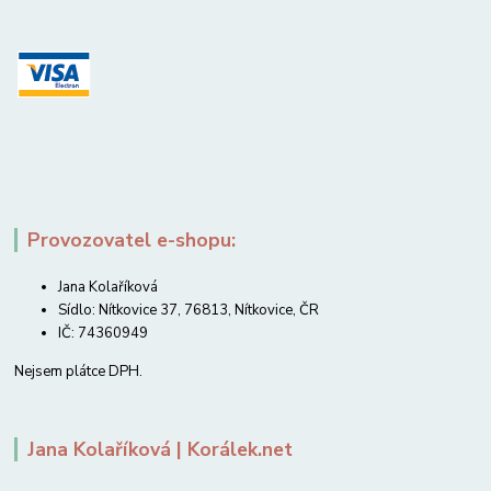
Provozovatel e-shopu:
Jana Kolaříková
Sídlo: Nítkovice 37, 76813, Nítkovice, ČR
IČ: 74360949
Nejsem plátce DPH.
Jana Kolaříková | Korálek.net