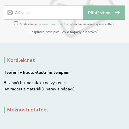
Přihlásit se
Souhlasím se
zpracováním osobních údajů
za účelem rozesílky newsletteru.
Inspirace, nové produkty a nápady pro tvoření.
Korálek.net
Tvoření v klidu, vlastním tempem.
Bez spěchu, bez tlaku na výsledek –
jen radost z materiálů, barev a nápadů.
Možnosti plateb: