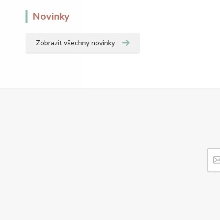
Novinky
Zobrazit všechny novinky