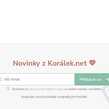
Novinky z Korálek.net 💛
Přihlásit se
Souhlasím se
zpracováním osobních údajů
za účelem rozesílky newsletteru.
Inspirace, nové produkty a nápady pro tvoření.