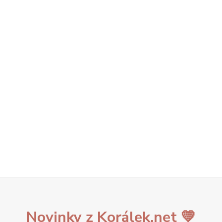
Novinky z Korálek.net 💛