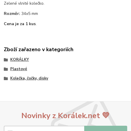
Zelené vlnité kolečko.
Rozměr:
34x5 mm
Cena je za 1 kus
.
Zboží zařazeno v kategoriích
KORÁLKY
Plastové
Kolečka, čočky, disky
Novinky z Korálek.net 💛