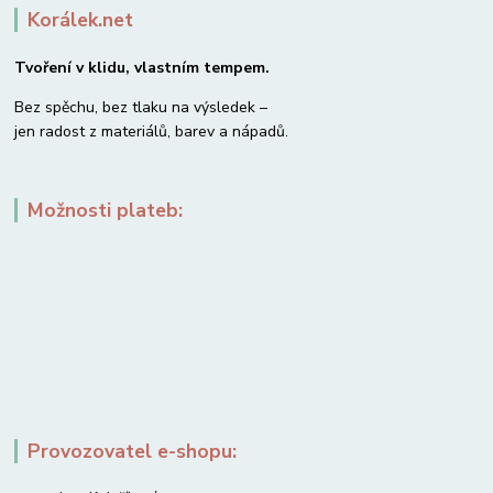
Korálek.net
Tvoření v klidu, vlastním tempem.
Bez spěchu, bez tlaku na výsledek –
jen radost z materiálů, barev a nápadů.
Možnosti plateb:
Provozovatel e-shopu: