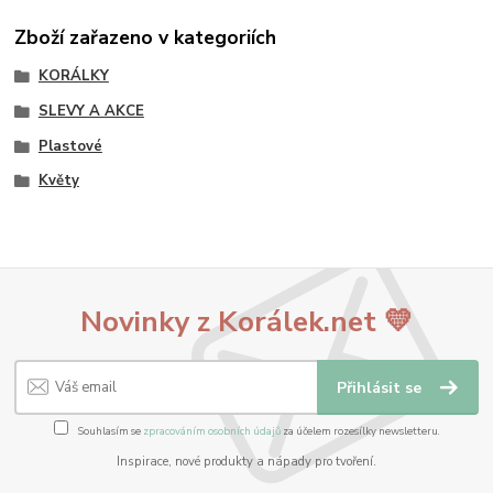
Zboží zařazeno v kategoriích
KORÁLKY
SLEVY A AKCE
Plastové
Květy
Novinky z Korálek.net 💛
Přihlásit se
Souhlasím se
zpracováním osobních údajů
za účelem rozesílky newsletteru.
Inspirace, nové produkty a nápady pro tvoření.