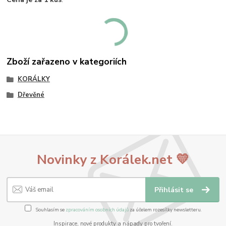
Zboží zařazeno v kategoriích
KORÁLKY
Dřevěné
Novinky z Korálek.net 💛
Přihlásit se
Souhlasím se
zpracováním osobních údajů
za účelem rozesílky newsletteru.
Inspirace, nové produkty a nápady pro tvoření.