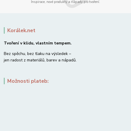
Inspirace, nové produkty a nápady pro tvoření.
Korálek.net
Tvoření v klidu, vlastním tempem.
Bez spěchu, bez tlaku na výsledek –
jen radost z materiálů, barev a nápadů.
Možnosti plateb: