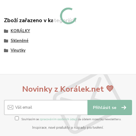
Zboží zařazeno v kategoriích
KORÁLKY
Skleněné
Vinutky
Novinky z Korálek.net 💛
Přihlásit se
Souhlasím se
zpracováním osobních údajů
za účelem rozesílky newsletteru.
Inspirace, nové produkty a nápady pro tvoření.