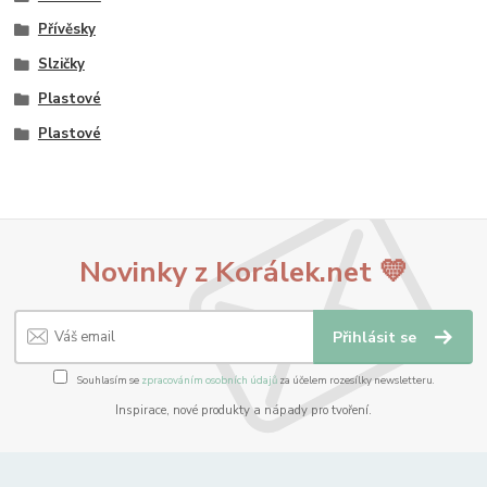
Přívěsky
Slzičky
Plastové
Plastové
Novinky z Korálek.net 💛
Přihlásit se
Souhlasím se
zpracováním osobních údajů
za účelem rozesílky newsletteru.
Inspirace, nové produkty a nápady pro tvoření.