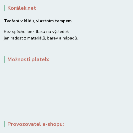
Korálek.net
Tvoření v klidu, vlastním tempem.
Bez spěchu, bez tlaku na výsledek –
jen radost z materiálů, barev a nápadů.
Možnosti plateb:
Provozovatel e-shopu: