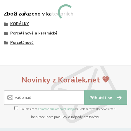
Zboží zařazeno v kategoriích
KORÁLKY
Porcelánové a keramické
Porcelánové
Novinky z Korálek.net 💛
Přihlásit se
Souhlasím se
zpracováním osobních údajů
za účelem rozesílky newsletteru.
Inspirace, nové produkty a nápady pro tvoření.