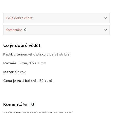
Co je dobré vědět:
Komentáře
0
Co je dobré vědět:
Kaplík z tenoučkého plíšku v barvě stříbra.
Rozměr:
6 mm, dírka 1 mm
Materiál:
kov
Cena je za 1 balení - 50 kusů
.
Komentáře
0