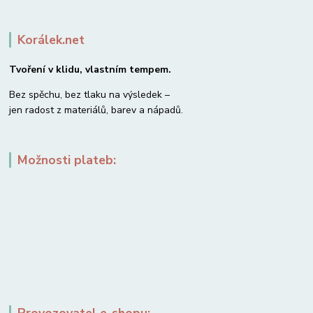
Korálek.net
Tvoření v klidu, vlastním tempem.
Bez spěchu, bez tlaku na výsledek –
jen radost z materiálů, barev a nápadů.
Možnosti plateb: