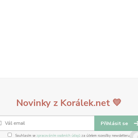
Novinky z Korálek.net 💛
Přihlásit se
Souhlasím se
zpracováním osobních údajů
za účelem rozesílky newsletteru.