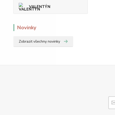
VALENTÝN
Novinky
Zobrazit všechny novinky