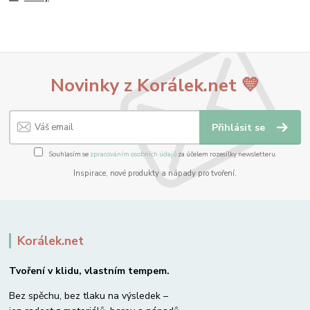
Novinky z Korálek.net 💛
Přihlásit se
Souhlasím se
zpracováním osobních údajů
za účelem rozesílky newsletteru.
Inspirace, nové produkty a nápady pro tvoření.
Korálek.net
Tvoření v klidu, vlastním tempem.
Bez spěchu, bez tlaku na výsledek –