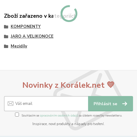
Zboží zařazeno v kategoriích
KOMPONENTY
JARO A VELIKONOCE
Mezidíly
Novinky z Korálek.net 💛
Přihlásit se
Souhlasím se
zpracováním osobních údajů
za účelem rozesílky newsletteru.
Inspirace, nové produkty a nápady pro tvoření.