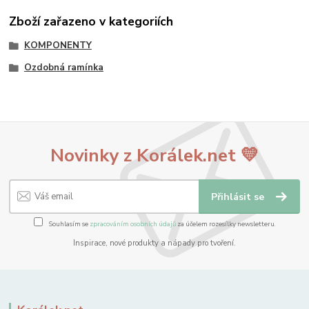
Zboží zařazeno v kategoriích
KOMPONENTY
Ozdobná ramínka
Novinky z Korálek.net 💛
Přihlásit se
Souhlasím se
zpracováním osobních údajů
za účelem rozesílky newsletteru.
Inspirace, nové produkty a nápady pro tvoření.