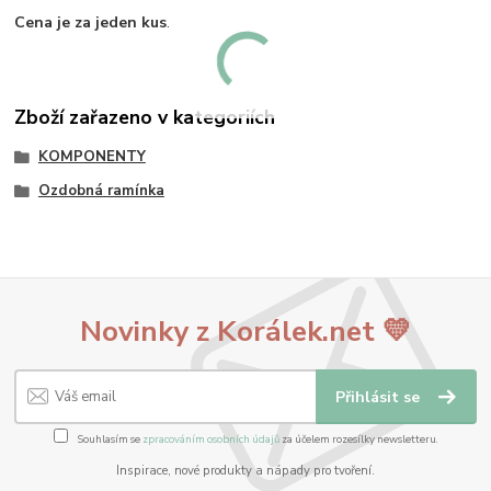
Cena je za jeden kus
.
Zboží zařazeno v kategoriích
KOMPONENTY
Ozdobná ramínka
Novinky z Korálek.net 💛
Přihlásit se
Souhlasím se
zpracováním osobních údajů
za účelem rozesílky newsletteru.
Inspirace, nové produkty a nápady pro tvoření.