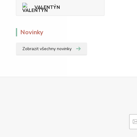
VALENTÝN
Novinky
Zobrazit všechny novinky