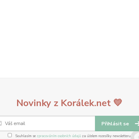
Novinky z Korálek.net 💛
Přihlásit se
Souhlasím se
zpracováním osobních údajů
za účelem rozesílky newsletteru.