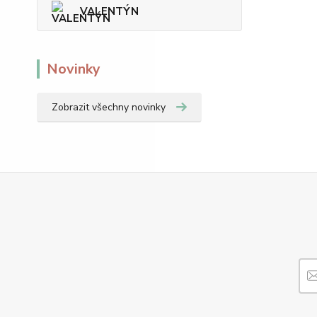
VALENTÝN
Novinky
Zobrazit všechny novinky