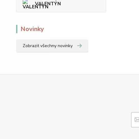
VALENTÝN
Novinky
Zobrazit všechny novinky