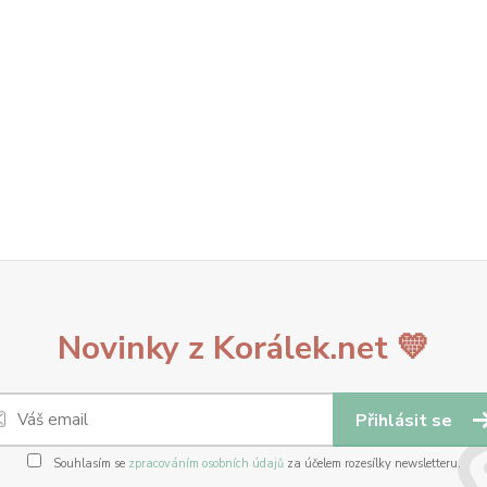
Novinky z Korálek.net 💛
Přihlásit se
Souhlasím se
zpracováním osobních údajů
za účelem rozesílky newsletteru.