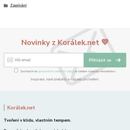
Zapínání
Novinky z Korálek.net 💛
Přihlásit se
Souhlasím se
zpracováním osobních údajů
za účelem rozesílky newsletteru.
Inspirace, nové produkty a nápady pro tvoření.
Korálek.net
Tvoření v klidu, vlastním tempem.