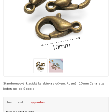
Starobronzová, klasická karabinka s očkem. Rozměr: 10 mm Cena je za
jeden kus.
celý popis
Dostupnost
vyprodáno