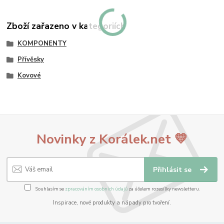
Zboží zařazeno v kategoriích
KOMPONENTY
Přívěsky
Kovové
Novinky z Korálek.net 💛
Přihlásit se
Souhlasím se
zpracováním osobních údajů
za účelem rozesílky newsletteru.
Inspirace, nové produkty a nápady pro tvoření.