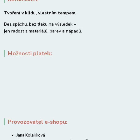
Tvoření v klidu, vlastním tempem.
Bez spěchu, bez tlaku na výsledek –
jen radost z materiálů, barev a nápadů.
Možnosti plateb:
Provozovatel e-shopu:
Jana Kolaříková