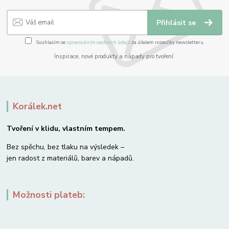
Přihlásit se
Souhlasím se
zpracováním osobních údajů
za účelem rozesílky newsletteru.
Inspirace, nové produkty a nápady pro tvoření.
Korálek.net
Tvoření v klidu, vlastním tempem.
Bez spěchu, bez tlaku na výsledek –
jen radost z materiálů, barev a nápadů.
Možnosti plateb: