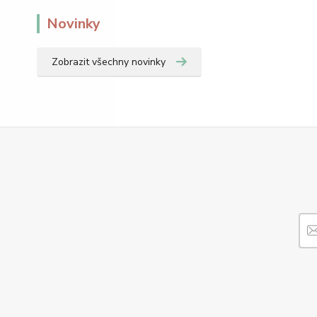
Novinky
Zobrazit všechny novinky