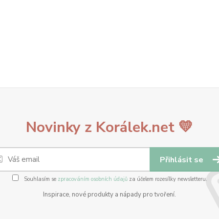
Novinky z Korálek.net 💛
Přihlásit se
Souhlasím se
zpracováním osobních údajů
za účelem rozesílky newsletteru.
Inspirace, nové produkty a nápady pro tvoření.