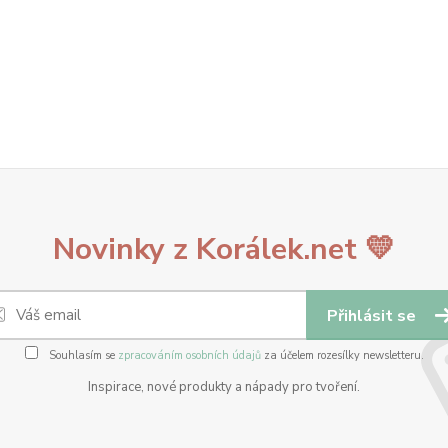
Novinky z Korálek.net 💛
Přihlásit se
Souhlasím se
zpracováním osobních údajů
za účelem rozesílky newsletteru.
Inspirace, nové produkty a nápady pro tvoření.