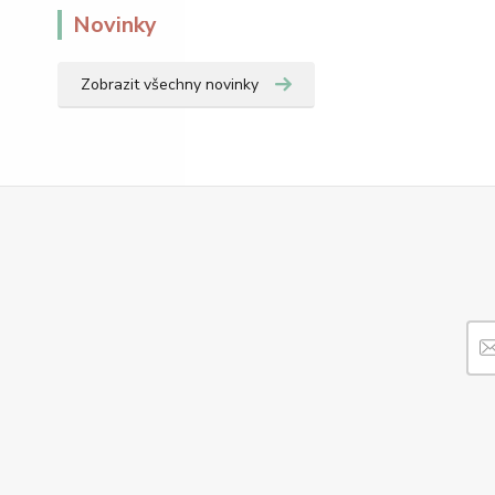
Novinky
Zobrazit všechny novinky