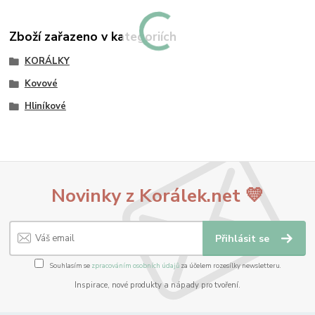
Zboží zařazeno v kategoriích
KORÁLKY
Kovové
Hliníkové
Novinky z Korálek.net 💛
Přihlásit se
Souhlasím se
zpracováním osobních údajů
za účelem rozesílky newsletteru.
Inspirace, nové produkty a nápady pro tvoření.