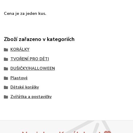
Cena je za jeden kus.
Zboží zařazeno v kategoriích
KORÁLKY
TVOŘENÍ PRO DĚTI
DUŠIČKY/HALLOWEEN
Plastové
Dětské korálky
Zvířátka a postavičky