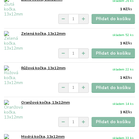
skladem 26 ks
1 Kč
/
ks
Přidat do košíku
Zelená kočka, 13x12mm
skladem 52 ks
1 Kč
/
ks
Přidat do košíku
Růžová kočka, 13x12mm
skladem 22 ks
1 Kč
/
ks
Přidat do košíku
Oranžová kočka, 13x12mm
skladem 14 ks
1 Kč
/
ks
Přidat do košíku
Modrá kočka, 13x12mm
skladem 33 ks