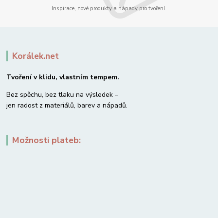
Inspirace, nové produkty a nápady pro tvoření.
Korálek.net
Tvoření v klidu, vlastním tempem.
Bez spěchu, bez tlaku na výsledek –
jen radost z materiálů, barev a nápadů.
Možnosti plateb: