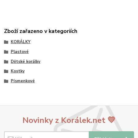
Zboží zařazeno v kategoriích
KORÁLKY
Plastové
Dětské korálky
Kostky
Písmenkové
Novinky z Korálek.net 💛