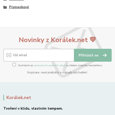
Písmenkové
Novinky z Korálek.net 💛
Přihlásit se
Souhlasím se
zpracováním osobních údajů
za účelem rozesílky newsletteru.
Inspirace, nové produkty a nápady pro tvoření.
Korálek.net
Tvoření v klidu, vlastním tempem.