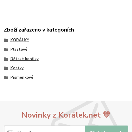
Zboží zařazeno v kategoriích
KORÁLKY
Plastové
Dětské korálky
Kostky
Písmenkové
Novinky z Korálek.net 💛