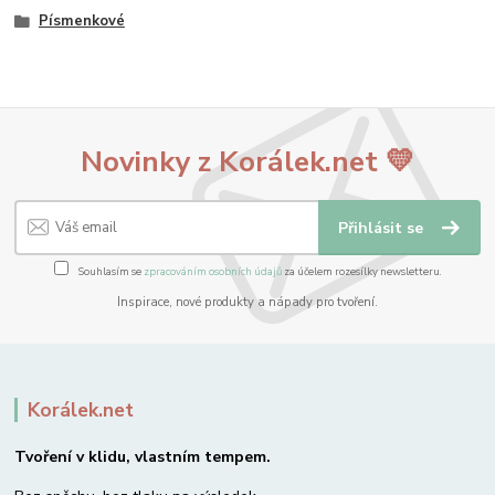
Písmenkové
Novinky z Korálek.net 💛
Přihlásit se
Souhlasím se
zpracováním osobních údajů
za účelem rozesílky newsletteru.
Inspirace, nové produkty a nápady pro tvoření.
Korálek.net
Tvoření v klidu, vlastním tempem.