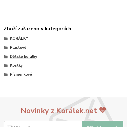
Zboží zařazeno v kategoriích
KORÁLKY
Plastové
Dětské korálky
Kostky
Písmenkové
Novinky z Korálek.net 💛