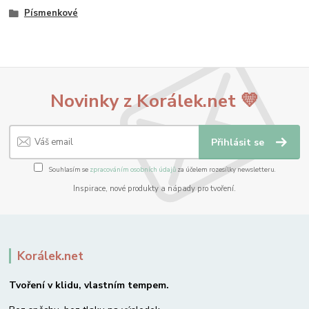
Písmenkové
Novinky z Korálek.net 💛
Přihlásit se
Souhlasím se
zpracováním osobních údajů
za účelem rozesílky newsletteru.
Inspirace, nové produkty a nápady pro tvoření.
Korálek.net
Tvoření v klidu, vlastním tempem.