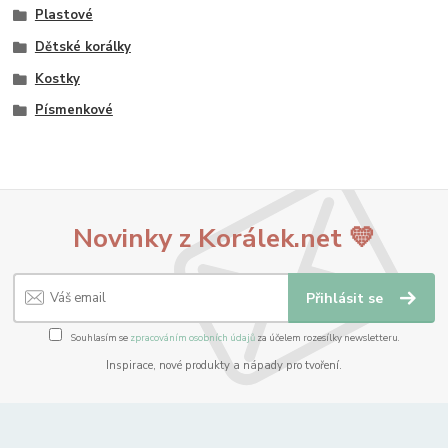
Plastové
Dětské korálky
Kostky
Písmenkové
Novinky z Korálek.net 💛
Přihlásit se
Souhlasím se
zpracováním osobních údajů
za účelem rozesílky newsletteru.
Inspirace, nové produkty a nápady pro tvoření.