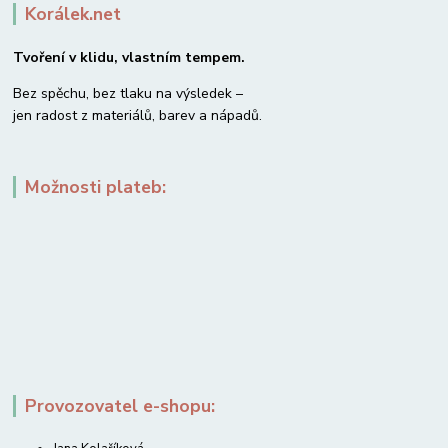
Korálek.net
Tvoření v klidu, vlastním tempem.
Bez spěchu, bez tlaku na výsledek –
jen radost z materiálů, barev a nápadů.
Možnosti plateb:
Provozovatel e-shopu: