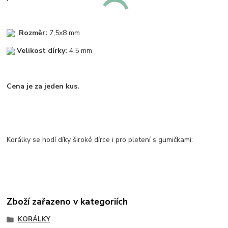
Rozměr:
7,5x8 mm
Velikost dírky:
4,5 mm
Cena je za jeden kus.
Korálky se hodí díky široké dírce i pro pletení s gumičkami:
Zboží zařazeno v kategoriích
KORÁLKY